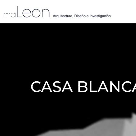
CASA BLANC